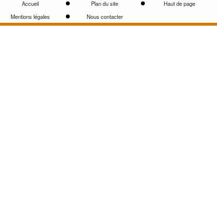
Accueil
Plan du site
Haut de page
Mentions légales
Nous contacter