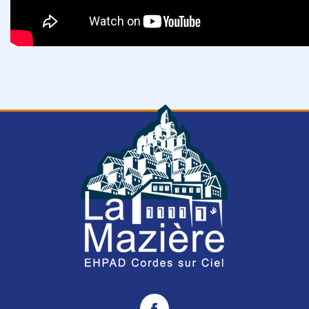
EHPAD