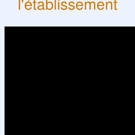
l'établissement