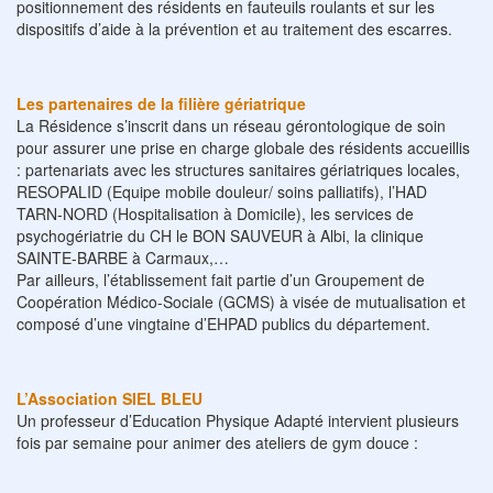
positionnement des résidents en fauteuils roulants et sur les
dispositifs d’aide à la prévention et au traitement des escarres.
Les partenaires de la filière gériatrique
La Résidence s’inscrit dans un réseau gérontologique de soin
pour assurer une prise en charge globale des résidents accueillis
: partenariats avec les structures sanitaires gériatriques locales,
RESOPALID (Equipe mobile douleur/ soins palliatifs), l’HAD
TARN-NORD (Hospitalisation à Domicile), les services de
psychogériatrie du CH le BON SAUVEUR à Albi, la clinique
SAINTE-BARBE à Carmaux,…
Par ailleurs, l’établissement fait partie d’un Groupement de
Coopération Médico-Sociale (GCMS) à visée de mutualisation et
composé d’une vingtaine d’EHPAD publics du département.
L’Association SIEL BLEU
Un professeur d’Education Physique Adapté intervient plusieurs
fois par semaine pour animer des ateliers de gym douce :