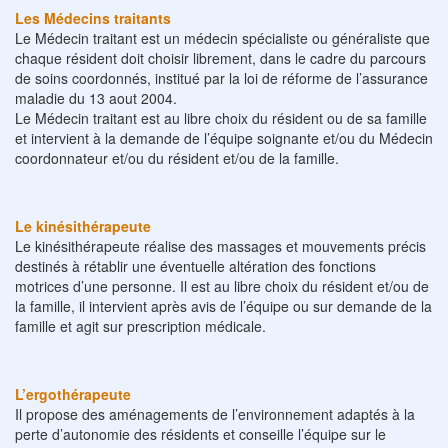
Les Médecins traitants
Le Médecin traitant est un médecin spécialiste ou généraliste que
chaque résident doit choisir librement, dans le cadre du parcours
de soins coordonnés, institué par la loi de réforme de l’assurance
maladie du 13 aout 2004.
Le Médecin traitant est au libre choix du résident ou de sa famille
et intervient à la demande de l’équipe soignante et/ou du Médecin
coordonnateur et/ou du résident et/ou de la famille.
Le kinésithérapeute
Le kinésithérapeute réalise des massages et mouvements précis
destinés à rétablir une éventuelle altération des fonctions
motrices d’une personne. Il est au libre choix du résident et/ou de
la famille, il intervient après avis de l’équipe ou sur demande de la
famille et agit sur prescription médicale.
L’ergothérapeute
Il propose des aménagements de l’environnement adaptés à la
perte d’autonomie des résidents et conseille l’équipe sur le