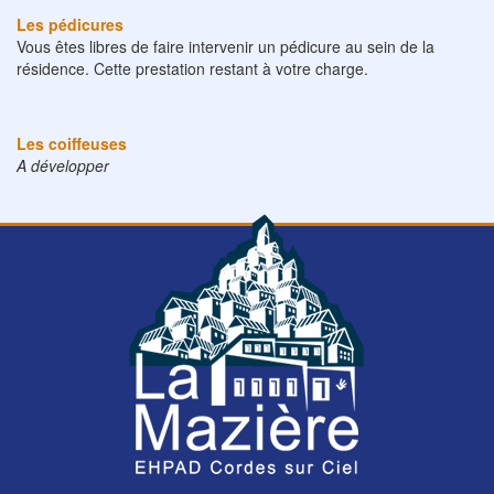
Les pédicures
Vous êtes libres de faire intervenir un pédicure au sein de la
résidence. Cette prestation restant à votre charge.
Les coiffeuses
A développer