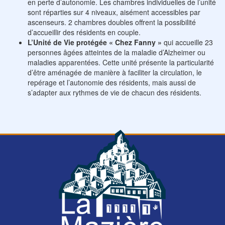
en perte d’autonomie. Les chambres individuelles de l’unité
sont réparties sur 4 niveaux, aisément accessibles par
ascenseurs. 2 chambres doubles offrent la possibilité
d’accueillir des résidents en couple.
L’Unité de Vie protégée « Chez Fanny »
qui accueille 23
personnes âgées atteintes de la maladie d’Alzheimer ou
maladies apparentées. Cette unité présente la particularité
d’être aménagée de manière à faciliter la circulation, le
repérage et l’autonomie des résidents, mais aussi de
s’adapter aux rythmes de vie de chacun des résidents.