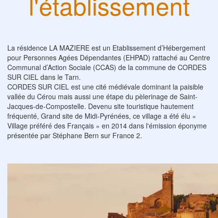
l'établissement
La résidence LA MAZIERE est un Etablissement d’Hébergement
pour Personnes Agées Dépendantes (EHPAD) rattaché au Centre
Communal d’Action Sociale (CCAS) de la commune de CORDES
SUR CIEL dans le Tarn.
CORDES SUR CIEL est une cité médiévale dominant la paisible
vallée du Cérou mais aussi une étape du pèlerinage de Saint-
Jacques-de-Compostelle. Devenu site touristique hautement
fréquenté, Grand site de Midi-Pyrénées, ce village a été élu «
Village préféré des Français » en 2014 dans l'émission éponyme
présentée par Stéphane Bern sur France 2.