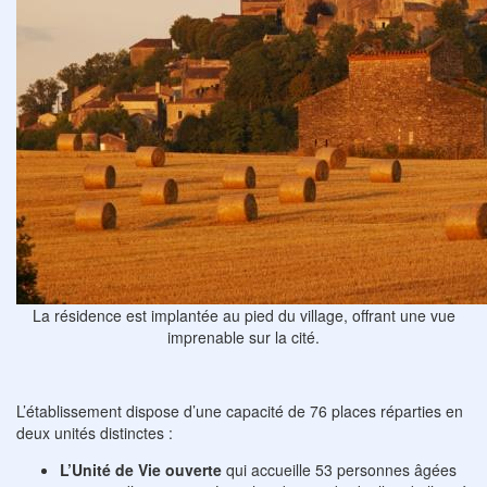
La résidence est implantée au pied du village, offrant une vue
imprenable sur la cité.
L’établissement dispose d’une capacité de 76 places réparties en
deux unités distinctes :
L’Unité de Vie ouverte
qui accueille 53 personnes âgées